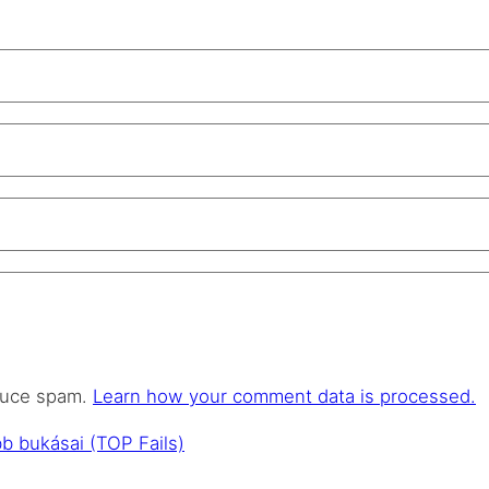
educe spam.
Learn how your comment data is processed.
 bukásai (TOP Fails)