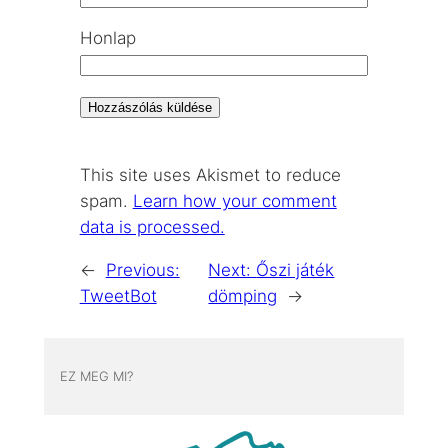
Honlap
This site uses Akismet to reduce
spam.
Learn how your comment
data is processed.
←
Previous:
Next:
Őszi játék
TweetBot
dömping
→
EZ MEG MI?