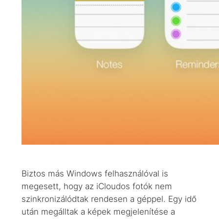
Biztos más Windows felhasználóval is
megesett, hogy az iCloudos fotók nem
szinkronizálódtak rendesen a géppel. Egy idő
után megálltak a képek megjelenítése a