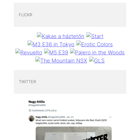
FLICKR
TWITTER