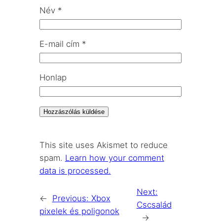
Név
*
E-mail cím
*
Honlap
This site uses Akismet to reduce
spam.
Learn how your comment
data is processed.
Next:
←
Previous:
Xbox
Cscsalád
pixelek és poligonok
→