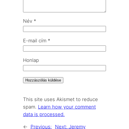
Név
*
E-mail cím
*
Honlap
This site uses Akismet to reduce
spam.
Learn how your comment
data is processed.
←
Previous:
Next:
Jeremy