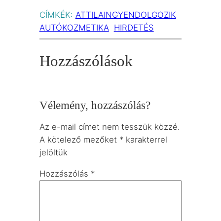
CÍMKÉK:
ATTILAINGYENDOLGOZIK
AUTÓKOZMETIKA
HIRDETÉS
Hozzászólások
Vélemény, hozzászólás?
Az e-mail címet nem tesszük közzé.
A kötelező mezőket
*
karakterrel
jelöltük
Hozzászólás
*