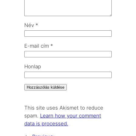
Név
*
E-mail cím
*
Honlap
This site uses Akismet to reduce
spam.
Learn how your comment
data is processed.