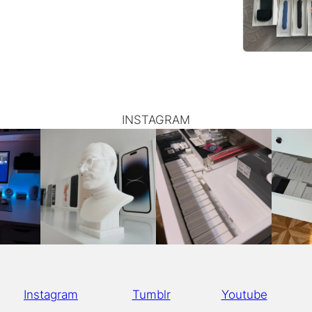
INSTAGRAM
Instagram
Tumblr
Youtube