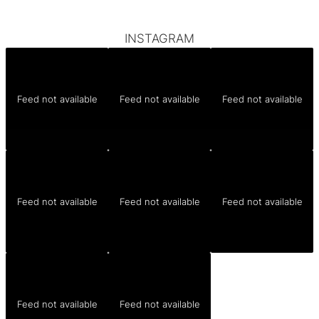
INSTAGRAM
Feed not available
Feed not available
Feed not available
Feed not available
Feed not available
Feed not available
Feed not available
Feed not available