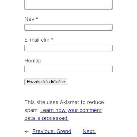
Név
*
E-mail cím
*
Honlap
This site uses Akismet to reduce
spam.
Learn how your comment
data is processed.
←
Previous:
Grend
Next: