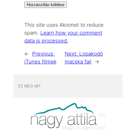
This site uses Akismet to reduce
spam.
Learn how your comment
data is processed.
←
Previous:
Next:
Lopakodó
iTunes filmek
macska fail
→
EZ MEG MI?