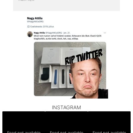
INSTAGRAM
Feed not available
Feed not available
Feed not available