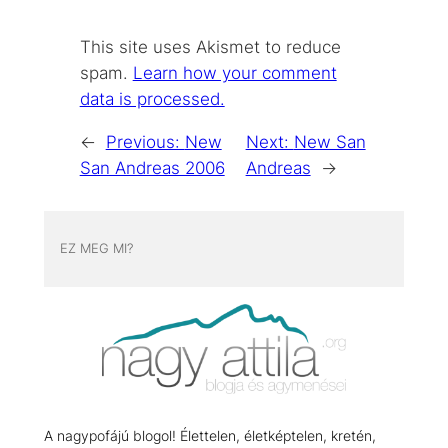
This site uses Akismet to reduce
spam.
Learn how your comment
data is processed.
←
Previous:
New
Next:
New San
San Andreas 2006
Andreas
→
EZ MEG MI?
A nagypofájú blogol! Élettelen, életképtelen, kretén,