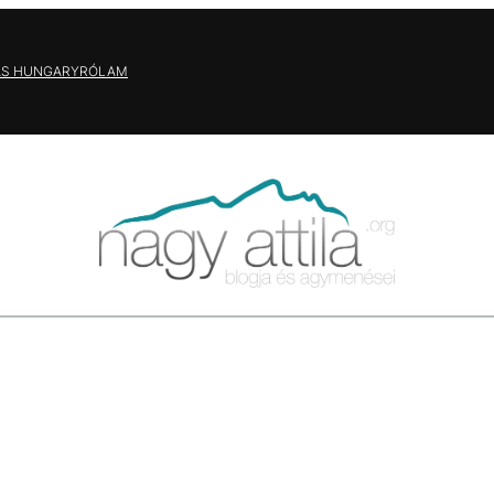
AS HUNGARY
RÓLAM