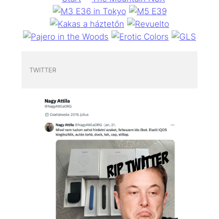
TWITTER