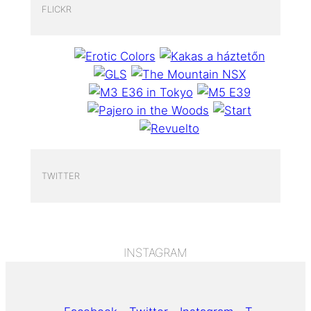
FLICKR
TWITTER
INSTAGRAM