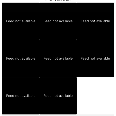
Feed not available
Feed not available
Feed not available
Feed not available
Feed not available
Feed not available
Feed not available
Feed not available