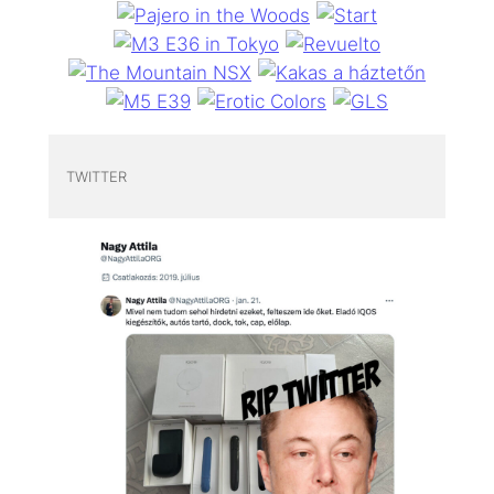
TWITTER