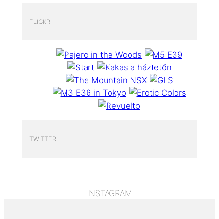
FLICKR
TWITTER
INSTAGRAM