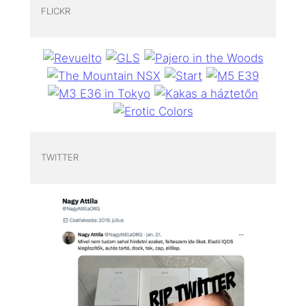
FLICKR
TWITTER