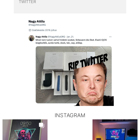
TWITTER
INSTAGRAM