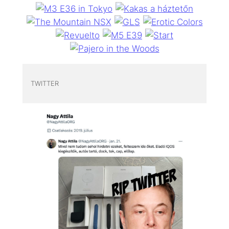
TWITTER