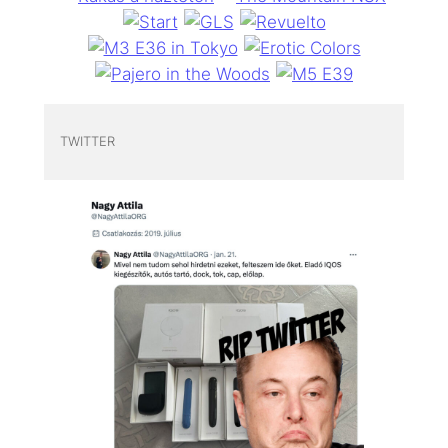
TWITTER