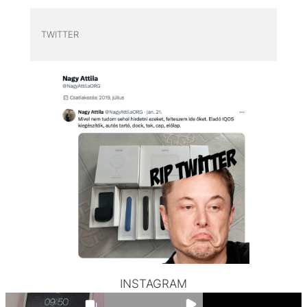
TWITTER
INSTAGRAM