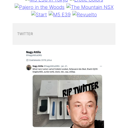
TWITTER