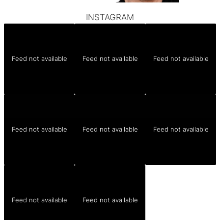
INSTAGRAM
Feed not available
Feed not available
Feed not available
Feed not available
Feed not available
Feed not available
Feed not available
Feed not available