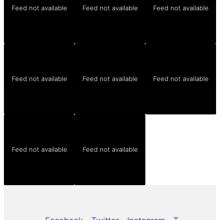
Feed not available
Feed not available
Feed not available
Feed not available
Feed not available
Feed not available
Feed not available
Feed not available