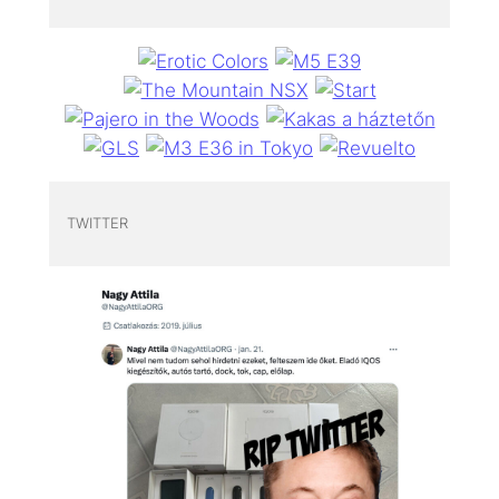
TWITTER