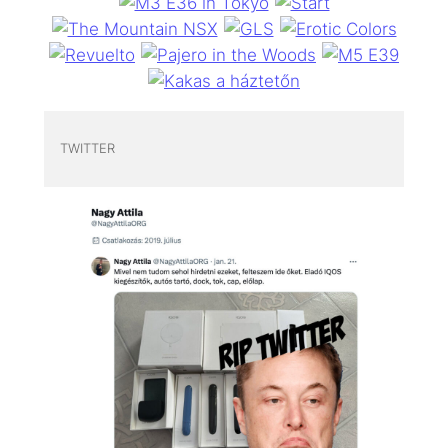
TWITTER