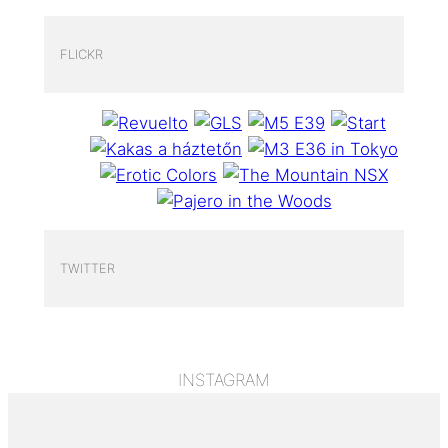
FLICKR
TWITTER
INSTAGRAM