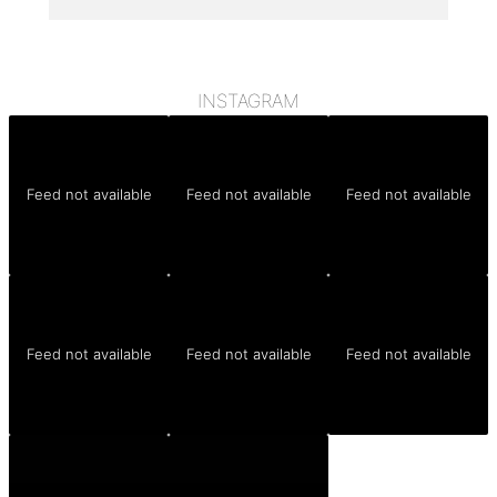
INSTAGRAM
Feed not available
Feed not available
Feed not available
Feed not available
Feed not available
Feed not available